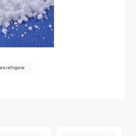
ra refrigerar