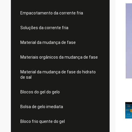
Empacotamento da corrente fria
Soluções da corrente fria
Material da mudança de fase
Materiais orgânicos da mudança de fase
Material da mudança de fase do hidrato
de sal
Blocos do gel do gelo
Bolsa de gelo imediata
Bloco frio quente do gel