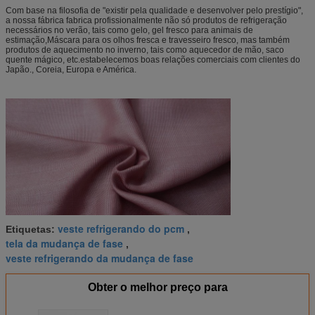
Com base na filosofia de "existir pela qualidade e desenvolver pelo prestígio",
a nossa fábrica fabrica profissionalmente não só produtos de refrigeração
necessários no verão, tais como gelo, gel fresco para animais de
estimação,Máscara para os olhos fresca e travesseiro fresco, mas também
produtos de aquecimento no inverno, tais como aquecedor de mão, saco
quente mágico, etc.estabelecemos boas relações comerciais com clientes do
Japão., Coreia, Europa e América.
veste refrigerando do pcm
Etiquetas:
,
tela da mudança de fase
,
veste refrigerando da mudança de fase
Obter o melhor preço para